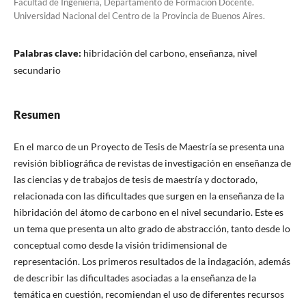
Facultad de Ingeniería, Departamento de Formación Docente.
Universidad Nacional del Centro de la Provincia de Buenos Aires.
Palabras clave:
hibridación del carbono, enseñanza, nivel
secundario
Resumen
En el marco de un Proyecto de Tesis de Maestría se presenta una
revisión bibliográfica de revistas de investigación en enseñanza de
las ciencias y de trabajos de tesis de maestría y doctorado,
relacionada con las dificultades que surgen en la enseñanza de la
hibridación del átomo de carbono en el nivel secundario. Este es
un tema que presenta un alto grado de abstracción, tanto desde lo
conceptual como desde la visión tridimensional de
representación. Los primeros resultados de la indagación, además
de describir las dificultades asociadas a la enseñanza de la
temática en cuestión, recomiendan el uso de diferentes recursos