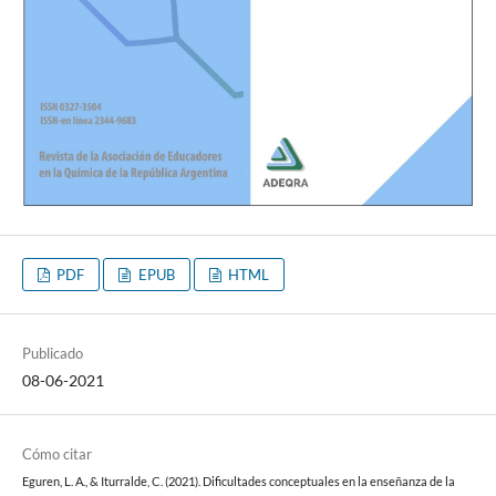
PDF
EPUB
HTML
Publicado
08-06-2021
Cómo citar
Eguren, L. A., & Iturralde, C. (2021). Dificultades conceptuales en la enseñanza de la