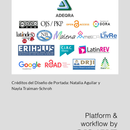
Créditos del Diseño de Portada: Natalia Aguilar y
Nayla
Traiman-Schroh