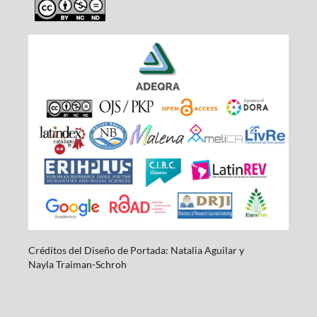
Créditos del Diseño de Portada: Natalia Aguilar y
Nayla
Traiman-Schroh