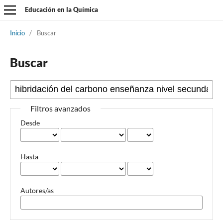
Educación en la Química
Inicio
/
Buscar
Buscar
Filtros avanzados
Desde
Hasta
Autores/as