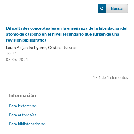
Buscar
Dificultades conceptuales en la enseñanza de la hibridación del
átomo de carbono en el nivel secundario que surgen de una
revisión bibliográfica
Laura Alejandra Eguren, Cristina Iturralde
10-21
08-06-2021
1 - 1 de 1 elementos
Información
Para lectores/as
Para autores/as
Para bibliotecarios/as