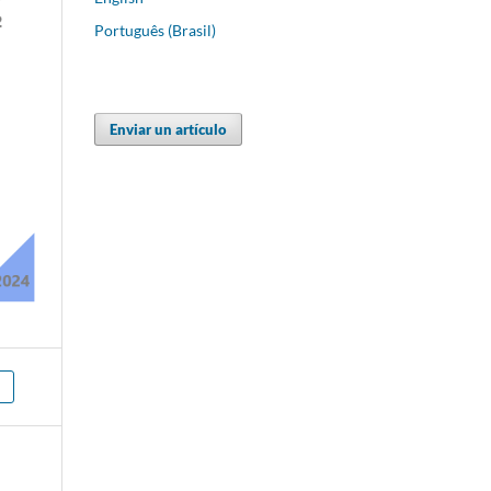
Português (Brasil)
Enviar un artículo