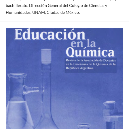
bachillerato. Dirección General del Colegio de Ciencias y
Humanidades, UNAM, Ciudad de México.