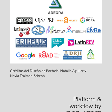
Créditos del Diseño de Portada: Natalia Aguilar y
Nayla
Traiman-Schroh