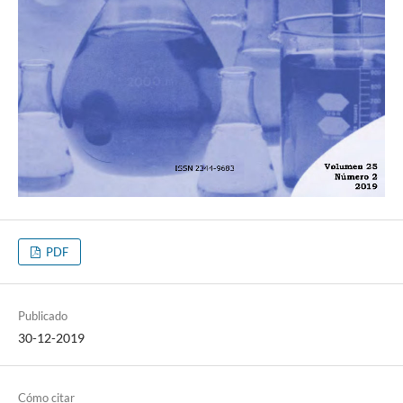
PDF
Publicado
30-12-2019
Cómo citar