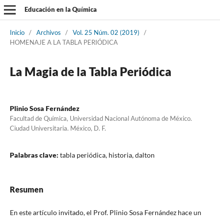
Educación en la Química
Inicio
/
Archivos
/
Vol. 25 Núm. 02 (2019)
/
HOMENAJE A LA TABLA PERIÓDICA
La Magia de la Tabla Periódica
Plinio Sosa Fernández
Facultad de Química, Universidad Nacional Autónoma de México.
Ciudad Universitaria. México, D. F.
Palabras clave:
tabla periódica, historia, dalton
Resumen
En este artículo invitado, el Prof. Plinio Sosa Fernández hace un