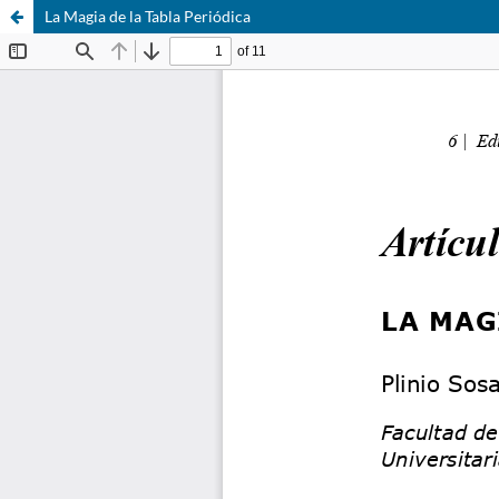
La Magia de la Tabla Periódica