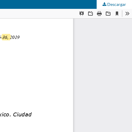
Descargar