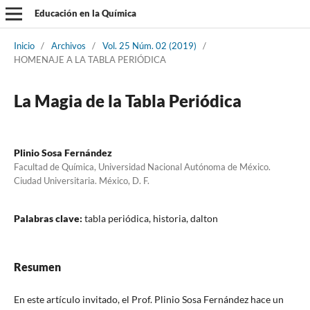
Educación en la Química
Inicio
/
Archivos
/
Vol. 25 Núm. 02 (2019)
/
HOMENAJE A LA TABLA PERIÓDICA
La Magia de la Tabla Periódica
Plinio Sosa Fernández
Facultad de Química, Universidad Nacional Autónoma de México.
Ciudad Universitaria. México, D. F.
Palabras clave:
tabla periódica, historia, dalton
Resumen
En este artículo invitado, el Prof. Plinio Sosa Fernández hace un