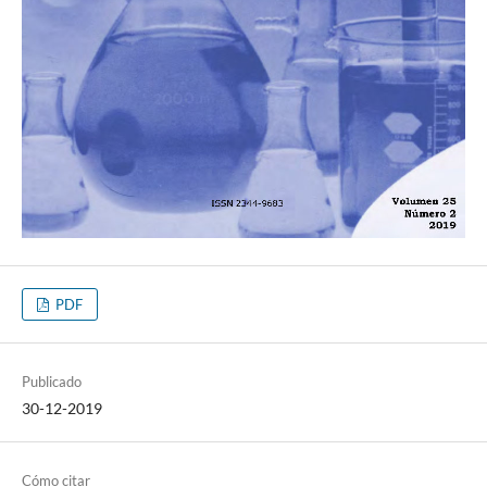
PDF
Publicado
30-12-2019
Cómo citar