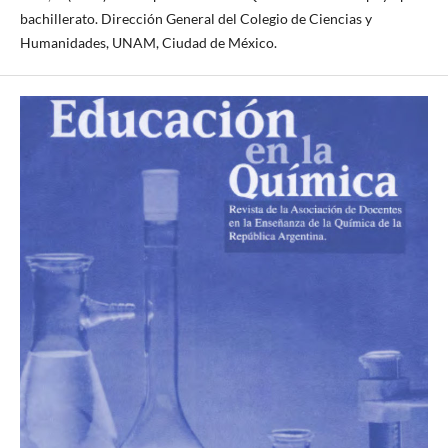
bachillerato. Dirección General del Colegio de Ciencias y
Humanidades, UNAM, Ciudad de México.