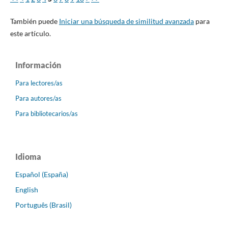
También puede
Iniciar una búsqueda de similitud avanzada
para
este artículo.
Información
Para lectores/as
Para autores/as
Para bibliotecarios/as
Idioma
Español (España)
English
Português (Brasil)