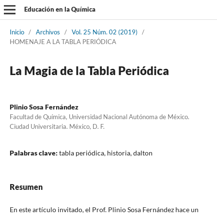
Educación en la Química
Inicio
/
Archivos
/
Vol. 25 Núm. 02 (2019)
/
HOMENAJE A LA TABLA PERIÓDICA
La Magia de la Tabla Periódica
Plinio Sosa Fernández
Facultad de Química, Universidad Nacional Autónoma de México.
Ciudad Universitaria. México, D. F.
Palabras clave:
tabla periódica, historia, dalton
Resumen
En este artículo invitado, el Prof. Plinio Sosa Fernández hace un