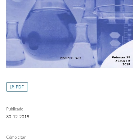
PDF
Publicado
30-12-2019
Cómo citar