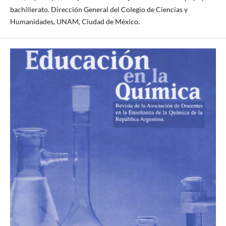
bachillerato. Dirección General del Colegio de Ciencias y
Humanidades, UNAM, Ciudad de México.