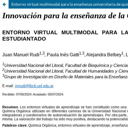
Entorno virtual multimodal para la enseñanza universitaria de quí