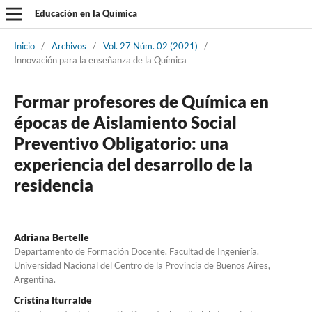
Educación en la Química
Inicio
/
Archivos
/
Vol. 27 Núm. 02 (2021)
/
Innovación para la enseñanza de la Química
Formar profesores de Química en
épocas de Aislamiento Social
Preventivo Obligatorio: una
experiencia del desarrollo de la
residencia
Adriana Bertelle
Departamento de Formación Docente. Facultad de Ingeniería.
Universidad Nacional del Centro de la Provincia de Buenos Aires,
Argentina.
Cristina Iturralde