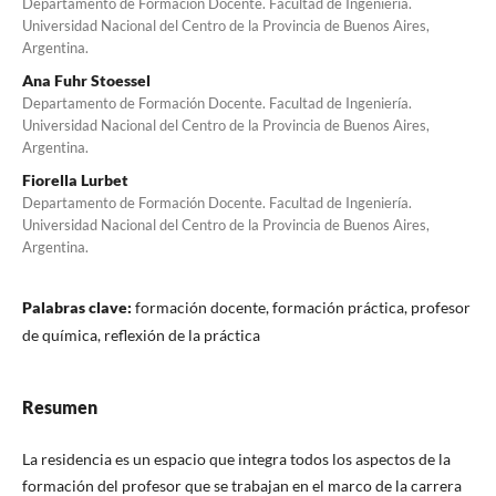
Departamento de Formación Docente. Facultad de Ingeniería.
Universidad Nacional del Centro de la Provincia de Buenos Aires,
Argentina.
Ana Fuhr Stoessel
Departamento de Formación Docente. Facultad de Ingeniería.
Universidad Nacional del Centro de la Provincia de Buenos Aires,
Argentina.
Fiorella Lurbet
Departamento de Formación Docente. Facultad de Ingeniería.
Universidad Nacional del Centro de la Provincia de Buenos Aires,
Argentina.
Palabras clave:
formación docente, formación práctica, profesor
de química, reflexión de la práctica
Resumen
La residencia es un espacio que integra todos los aspectos de la
formación del profesor que se trabajan en el marco de la carrera