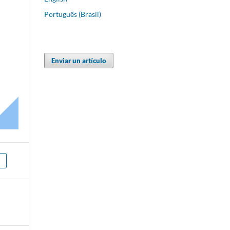
Português (Brasil)
Enviar un artículo