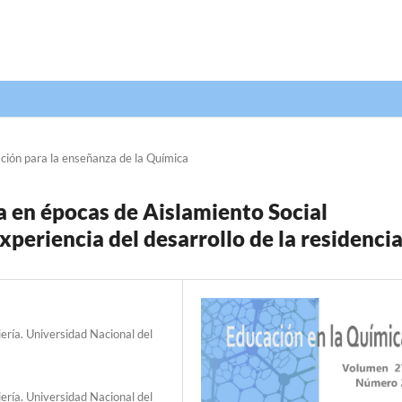
ción para la enseñanza de la Química
 en épocas de Aislamiento Social
xperiencia del desarrollo de la residenci
ría. Universidad Nacional del
ría. Universidad Nacional del