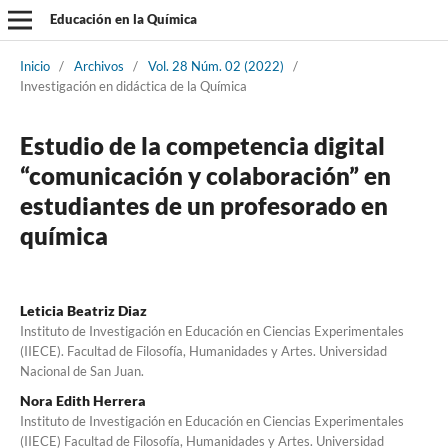
Educación en la Química
Inicio
/
Archivos
/
Vol. 28 Núm. 02 (2022)
/
Investigación en didáctica de la Química
Estudio de la competencia digital
“comunicación y colaboración” en
estudiantes de un profesorado en
química
Leticia Beatriz Diaz
Instituto de Investigación en Educación en Ciencias Experimentales
(IIECE). Facultad de Filosofía, Humanidades y Artes. Universidad
Nacional de San Juan.
Nora Edith Herrera
Instituto de Investigación en Educación en Ciencias Experimentales
(IIECE) Facultad de Filosofía, Humanidades y Artes. Universidad