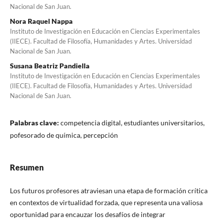
Nacional de San Juan.
Nora Raquel Nappa
Instituto de Investigación en Educación en Ciencias Experimentales
(IIECE). Facultad de Filosofía, Humanidades y Artes. Universidad
Nacional de San Juan.
Susana Beatriz Pandiella
Instituto de Investigación en Educación en Ciencias Experimentales
(IIECE). Facultad de Filosofía, Humanidades y Artes. Universidad
Nacional de San Juan.
Palabras clave:
competencia digital, estudiantes universitarios,
pofesorado de química, percepción
Resumen
Los futuros profesores atraviesan una etapa de formación crítica
en contextos de virtualidad forzada, que representa una valiosa
oportunidad para encauzar los desafíos de integrar