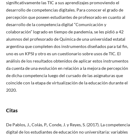
significativamente las TIC a sus aprendizajes promoviendo el
desarrollo de competencias digitales. Para conocer el grado de
percepción que poseen estudiantes de profesorado en cuanto al
desarrollo de la competencia digital “Comunicación y
colaboración” logrado en tiempo de pandemia, se les pidió a 42
alumnos del profesorado de Química de una universidad estatal
argentina que completen dos instrumentos diseñados para tal fin,
uno es un KPSI y otro es un cuestionario sobre usos de TIC. El
análisis de los resultados obtenidos de aplicar estos instrumentos
da cuenta de una evolución en relación a la mejora de percepción
de dicha competencia luego del cursado de las asignaturas que
coincide con la etapa de virtualización de la educación durante el
2020.
Citas
De Pablos, J., Colás, P., Conde, J. y Reyes, S. (2017). La competencia
digital de los estudiantes de educación no universitaria: variables