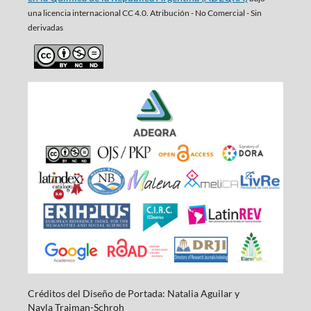
una
licencia internacional CC 4.0. Atribución - No Comercial - Sin
derivadas
Créditos del Diseño de Portada: Natalia Aguilar y
Nayla
Traiman-Schroh