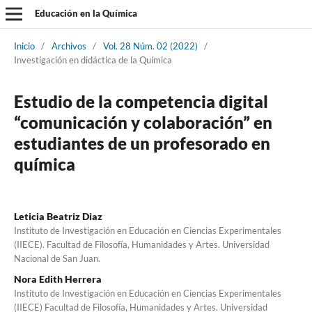
Educación en la Química
Inicio
/
Archivos
/
Vol. 28 Núm. 02 (2022)
/
Investigación en didáctica de la Química
Estudio de la competencia digital
“comunicación y colaboración” en
estudiantes de un profesorado en
química
Leticia Beatriz Diaz
Instituto de Investigación en Educación en Ciencias Experimentales
(IIECE). Facultad de Filosofía, Humanidades y Artes. Universidad
Nacional de San Juan.
Nora Edith Herrera
Instituto de Investigación en Educación en Ciencias Experimentales
(IIECE) Facultad de Filosofía, Humanidades y Artes. Universidad