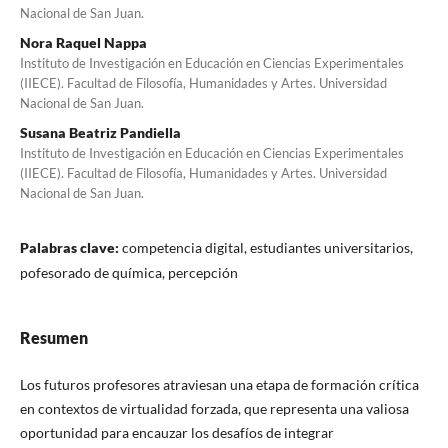
Nacional de San Juan.
Nora Raquel Nappa
Instituto de Investigación en Educación en Ciencias Experimentales
(IIECE). Facultad de Filosofía, Humanidades y Artes. Universidad
Nacional de San Juan.
Susana Beatriz Pandiella
Instituto de Investigación en Educación en Ciencias Experimentales
(IIECE). Facultad de Filosofía, Humanidades y Artes. Universidad
Nacional de San Juan.
Palabras clave:
competencia digital, estudiantes universitarios,
pofesorado de química, percepción
Resumen
Los futuros profesores atraviesan una etapa de formación crítica
en contextos de virtualidad forzada, que representa una valiosa
oportunidad para encauzar los desafíos de integrar