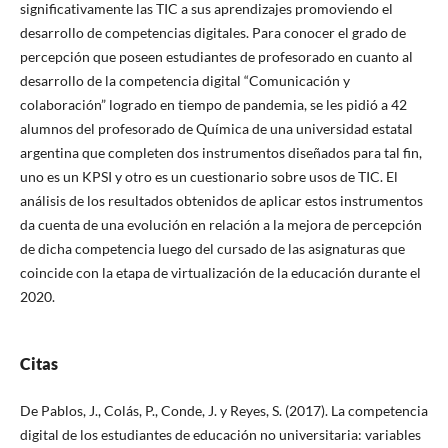
significativamente las TIC a sus aprendizajes promoviendo el
desarrollo de competencias digitales. Para conocer el grado de
percepción que poseen estudiantes de profesorado en cuanto al
desarrollo de la competencia digital “Comunicación y
colaboración” logrado en tiempo de pandemia, se les pidió a 42
alumnos del profesorado de Química de una universidad estatal
argentina que completen dos instrumentos diseñados para tal fin,
uno es un KPSI y otro es un cuestionario sobre usos de TIC. El
análisis de los resultados obtenidos de aplicar estos instrumentos
da cuenta de una evolución en relación a la mejora de percepción
de dicha competencia luego del cursado de las asignaturas que
coincide con la etapa de virtualización de la educación durante el
2020.
Citas
De Pablos, J., Colás, P., Conde, J. y Reyes, S. (2017). La competencia
digital de los estudiantes de educación no universitaria: variables