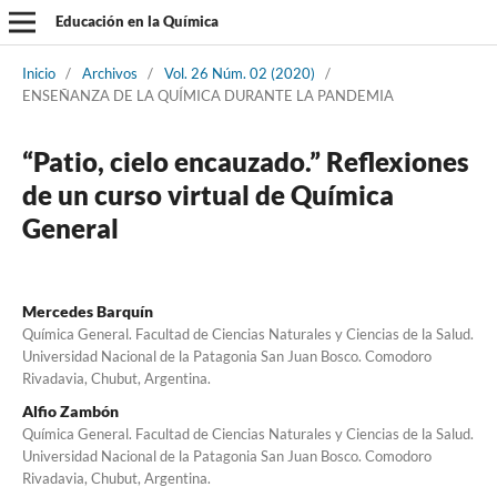
Educación en la Química
Inicio
/
Archivos
/
Vol. 26 Núm. 02 (2020)
/
ENSEÑANZA DE LA QUÍMICA DURANTE LA PANDEMIA
“Patio, cielo encauzado.” Reflexiones
de un curso virtual de Química
General
Mercedes Barquín
Química General. Facultad de Ciencias Naturales y Ciencias de la Salud.
Universidad Nacional de la Patagonia San Juan Bosco. Comodoro
Rivadavia, Chubut, Argentina.
Alfio Zambón
Química General. Facultad de Ciencias Naturales y Ciencias de la Salud.
Universidad Nacional de la Patagonia San Juan Bosco. Comodoro
Rivadavia, Chubut, Argentina.