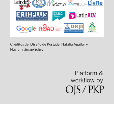
Créditos del Diseño de Portada: Natalia Aguilar y
Nayla
Traiman-Schroh