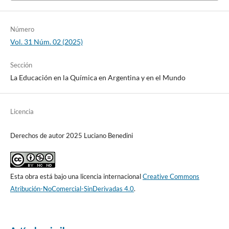
Número
Vol. 31 Núm. 02 (2025)
Sección
La Educación en la Química en Argentina y en el Mundo
Licencia
Derechos de autor 2025 Luciano Benedini
Esta obra está bajo una licencia internacional
Creative Commons
Atribución-NoComercial-SinDerivadas 4.0
.