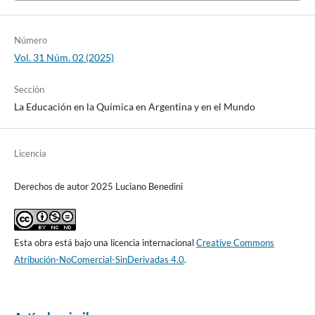
Número
Vol. 31 Núm. 02 (2025)
Sección
La Educación en la Química en Argentina y en el Mundo
Licencia
Derechos de autor 2025 Luciano Benedini
Esta obra está bajo una licencia internacional
Creative Commons
Atribución-NoComercial-SinDerivadas 4.0
.