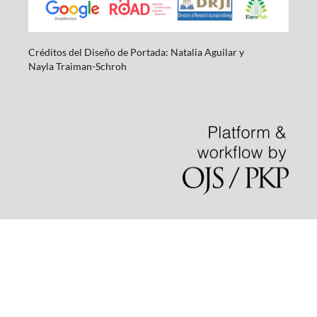
Créditos del Diseño de Portada: Natalia Aguilar y
Nayla
Traiman-Schroh