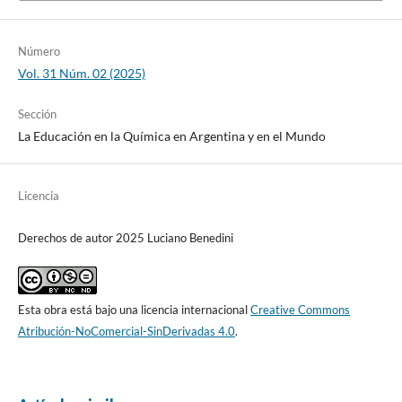
Número
Vol. 31 Núm. 02 (2025)
Sección
La Educación en la Química en Argentina y en el Mundo
Licencia
Derechos de autor 2025 Luciano Benedini
Esta obra está bajo una licencia internacional
Creative Commons
Atribución-NoComercial-SinDerivadas 4.0
.