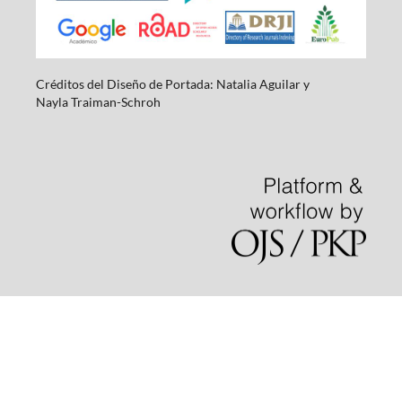
Créditos del Diseño de Portada: Natalia Aguilar y
Nayla
Traiman-Schroh