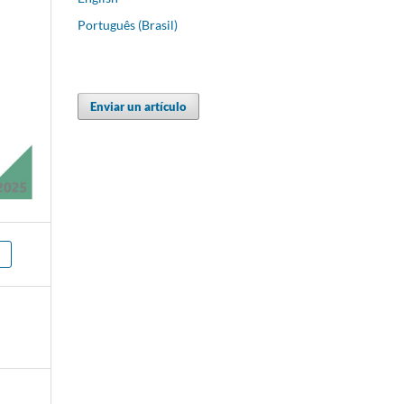
Português (Brasil)
Enviar un artículo