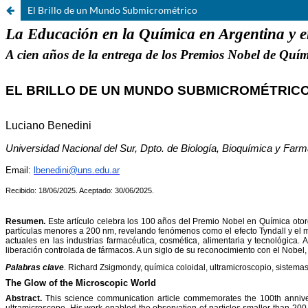
El Brillo de un Mundo Submicrométrico