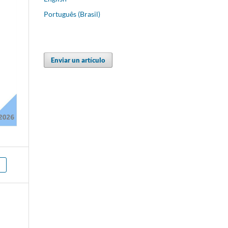
Português (Brasil)
Enviar un artículo