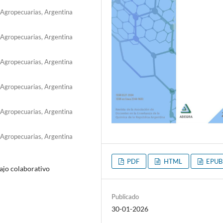
s Agropecuarias, Argentina
s Agropecuarias, Argentina
s Agropecuarias, Argentina
s Agropecuarias, Argentina
s Agropecuarias, Argentina
s Agropecuarias, Argentina
PDF
HTML
EPUB
bajo colaborativo
Publicado
30-01-2026