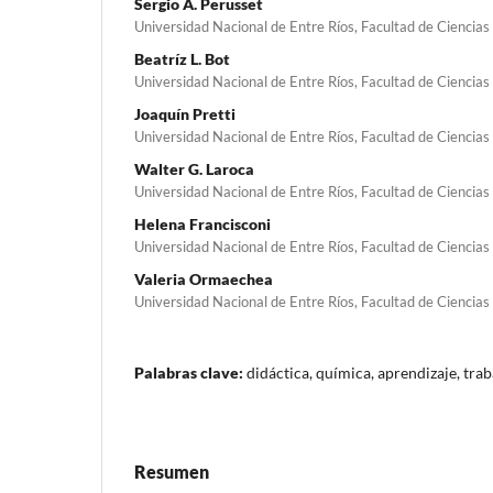
Sergio A. Perusset
Universidad Nacional de Entre Ríos, Facultad de Ciencia
Beatríz L. Bot
Universidad Nacional de Entre Ríos, Facultad de Ciencia
Joaquín Pretti
Universidad Nacional de Entre Ríos, Facultad de Ciencia
Walter G. Laroca
Universidad Nacional de Entre Ríos, Facultad de Ciencia
Helena Francisconi
Universidad Nacional de Entre Ríos, Facultad de Ciencia
Valeria Ormaechea
Universidad Nacional de Entre Ríos, Facultad de Ciencia
Palabras clave:
didáctica, química, aprendizaje, tra
Resumen