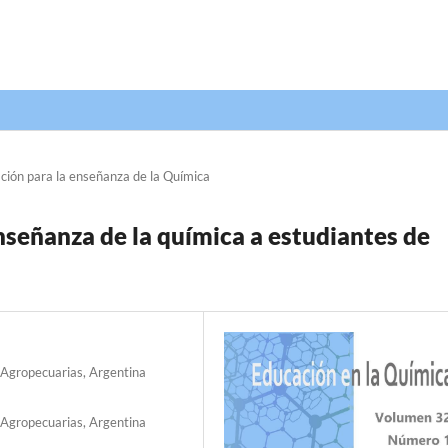
ción para la enseñanza de la Química
enseñanza de la química a estudiantes de
s Agropecuarias, Argentina
s Agropecuarias, Argentina