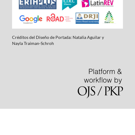
Créditos del Diseño de Portada: Natalia Aguilar y
Nayla
Traiman-Schroh