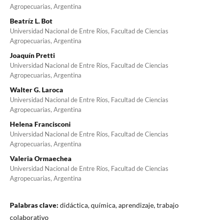
Agropecuarias, Argentina
Beatríz L. Bot
Universidad Nacional de Entre Ríos, Facultad de Ciencias
Agropecuarias, Argentina
Joaquín Pretti
Universidad Nacional de Entre Ríos, Facultad de Ciencias
Agropecuarias, Argentina
Walter G. Laroca
Universidad Nacional de Entre Ríos, Facultad de Ciencias
Agropecuarias, Argentina
Helena Francisconi
Universidad Nacional de Entre Ríos, Facultad de Ciencias
Agropecuarias, Argentina
Valeria Ormaechea
Universidad Nacional de Entre Ríos, Facultad de Ciencias
Agropecuarias, Argentina
Palabras clave:
didáctica, química, aprendizaje, trabajo
colaborativo