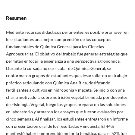
Resumen
Mediante recursos didácticos pertinentes, es posible promover en
los estudiantes una mejor comprensión de los conceptos
fundamentales de Química General para las Ciencias
Agropecuarias. El objetivo del trabajo fue generar estrategias que
permitan enfocar la enseñanza a una perspectiva agronómica.
Durante la cursada no curricular de Química General, se
conformaron grupos de estudiantes que desarrollaron un trabajo
práctico articulando con Química Analítica, dosificando
fertilizantes a cultivos en hidroponia y maceta. Se inició con una
charla motivadora sobre nutrición vegetal brindada por docentes
de Fisiología Vegetal, luego los grupos prepararon las soluciones
en laboratorio y armaron los ensayos que fueron evaluados por
cinco semanas. Al finalizar, los estudiantes entregaron un informe
con presentación oral de los resultados y encuesta. El 44%
manifestó haber comprendido mejor la temática, para el 52% fue