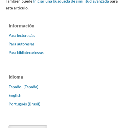
También puede
Iniciar una búsqueda de similitud avanzada
para
este artículo.
Información
Para lectores/as
Para autores/as
Para bibliotecarios/as
Idioma
Español (España)
English
Português (Brasil)