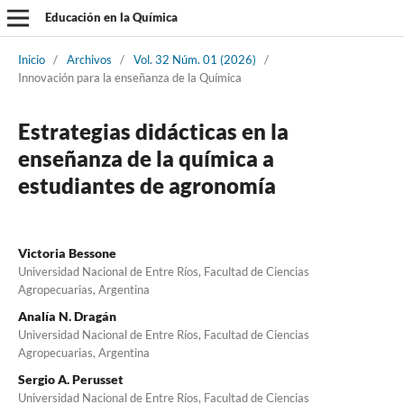
Educación en la Química
Inicio
/
Archivos
/
Vol. 32 Núm. 01 (2026)
/
Innovación para la enseñanza de la Química
Estrategias didácticas en la
enseñanza de la química a
estudiantes de agronomía
Victoria Bessone
Universidad Nacional de Entre Ríos, Facultad de Ciencias
Agropecuarias, Argentina
Analía N. Dragán
Universidad Nacional de Entre Ríos, Facultad de Ciencias
Agropecuarias, Argentina
Sergio A. Perusset
Universidad Nacional de Entre Ríos, Facultad de Ciencias