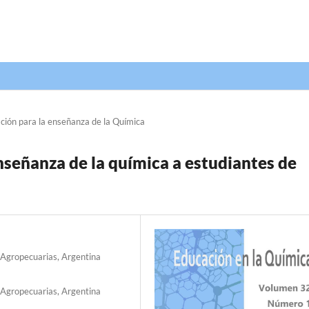
ción para la enseñanza de la Química
enseñanza de la química a estudiantes de
s Agropecuarias, Argentina
s Agropecuarias, Argentina