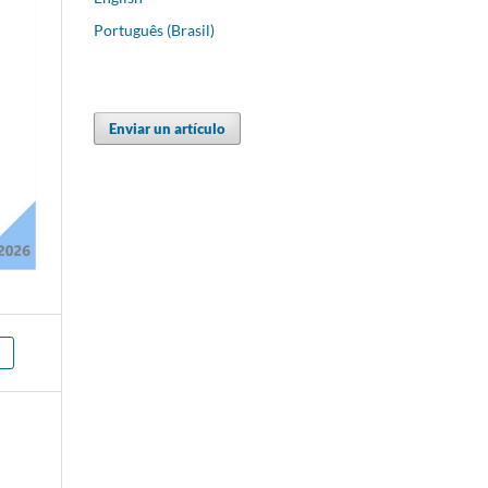
Português (Brasil)
Enviar un artículo