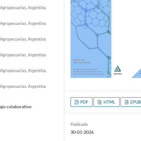
s Agropecuarias, Argentina
s Agropecuarias, Argentina
s Agropecuarias, Argentina
s Agropecuarias, Argentina
s Agropecuarias, Argentina
s Agropecuarias, Argentina
PDF
HTML
EPUB
bajo colaborativo
Publicado
30-01-2026