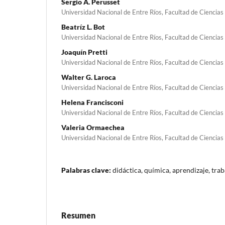
Sergio A. Perusset
Universidad Nacional de Entre Ríos, Facultad de Ciencia
Beatríz L. Bot
Universidad Nacional de Entre Ríos, Facultad de Ciencia
Joaquín Pretti
Universidad Nacional de Entre Ríos, Facultad de Ciencia
Walter G. Laroca
Universidad Nacional de Entre Ríos, Facultad de Ciencia
Helena Francisconi
Universidad Nacional de Entre Ríos, Facultad de Ciencia
Valeria Ormaechea
Universidad Nacional de Entre Ríos, Facultad de Ciencia
Palabras clave:
didáctica, química, aprendizaje, tra
Resumen