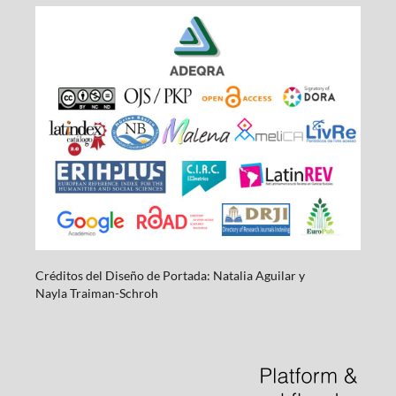
Créditos del Diseño de Portada: Natalia Aguilar y
Nayla
Traiman-Schroh