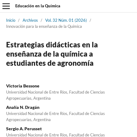
Educación en la Química
Inicio
/
Archivos
/
Vol. 32 Núm. 01 (2026)
/
Innovación para la enseñanza de la Química
Estrategias didácticas en la
enseñanza de la química a
estudiantes de agronomía
Victoria Bessone
Universidad Nacional de Entre Ríos, Facultad de Ciencias
Agropecuarias, Argentina
Analía N. Dragán
Universidad Nacional de Entre Ríos, Facultad de Ciencias
Agropecuarias, Argentina
Sergio A. Perusset
Universidad Nacional de Entre Ríos, Facultad de Ciencias