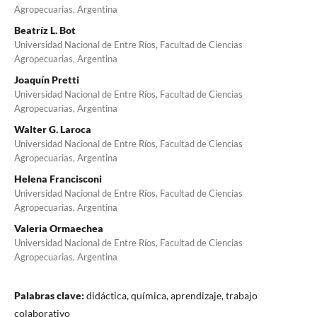
Agropecuarias, Argentina
Beatríz L. Bot
Universidad Nacional de Entre Ríos, Facultad de Ciencias
Agropecuarias, Argentina
Joaquín Pretti
Universidad Nacional de Entre Ríos, Facultad de Ciencias
Agropecuarias, Argentina
Walter G. Laroca
Universidad Nacional de Entre Ríos, Facultad de Ciencias
Agropecuarias, Argentina
Helena Francisconi
Universidad Nacional de Entre Ríos, Facultad de Ciencias
Agropecuarias, Argentina
Valeria Ormaechea
Universidad Nacional de Entre Ríos, Facultad de Ciencias
Agropecuarias, Argentina
Palabras clave:
didáctica, química, aprendizaje, trabajo
colaborativo