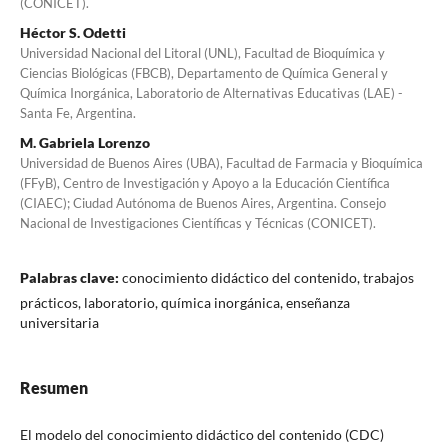
(CONICET).
Héctor S. Odetti
Universidad Nacional del Litoral (UNL), Facultad de Bioquímica y
Ciencias Biológicas (FBCB), Departamento de Química General y
Química Inorgánica, Laboratorio de Alternativas Educativas (LAE) -
Santa Fe, Argentina.
M. Gabriela Lorenzo
Universidad de Buenos Aires (UBA), Facultad de Farmacia y Bioquímica
(FFyB), Centro de Investigación y Apoyo a la Educación Científica
(CIAEC); Ciudad Autónoma de Buenos Aires, Argentina. Consejo
Nacional de Investigaciones Científicas y Técnicas (CONICET).
Palabras clave:
conocimiento didáctico del contenido, trabajos
prácticos, laboratorio, química inorgánica, enseñanza
universitaria
Resumen
El modelo del conocimiento didáctico del contenido (CDC)