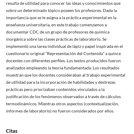
resulta de utilidad para conocer las ideas y conocimientos que
sobre un determinado tópico poseen los profesores. Dada la
importancia que se le asigna a la práctica experimental en la
enseñanza universitaria, en este trabajo comenzamos a
documentar CDC de un grupo de profesores de química
inorgánica sobre las clases prácticas de laboratorio. Se
implementó una tarea individual de lápiz y papel inspirada en el
cuestionario original “Representación del Contenido” a quince
docentes con diferentes perfiles. Los textos producidos fueron
analizados empleando la teoría fundamentada. Los resultados
muestran que los docentes consideraban al trabajo experimental
de utilidad para la incorporación de habilidades y destrezas
prácticas pero priorizaban contenidos vinculados a la
justificación de los fenómenos observados a través de cálculos
termodinámicos. Mientras otros aspectos (contextualización,
informes de laboratorio) no fueron considerados por ellos.
Citas