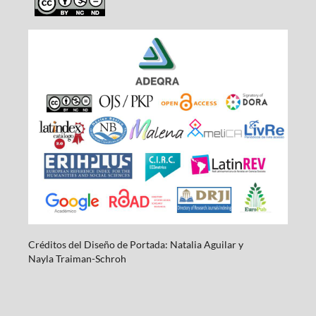
Créditos del Diseño de Portada: Natalia Aguilar y
Nayla
Traiman-Schroh