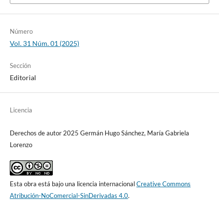
Número
Vol. 31 Núm. 01 (2025)
Sección
Editorial
Licencia
Derechos de autor 2025 Germán Hugo Sánchez, María Gabriela
Lorenzo
Esta obra está bajo una licencia internacional
Creative Commons
Atribución-NoComercial-SinDerivadas 4.0
.