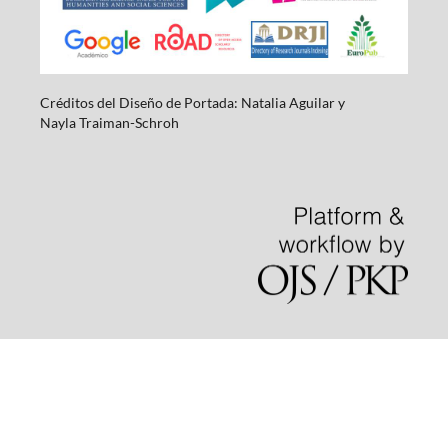
Créditos del Diseño de Portada: Natalia Aguilar y
Nayla
Traiman-Schroh