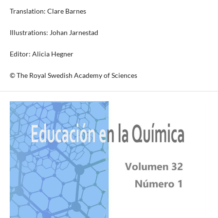
Translation: Clare Barnes
Illustrations: Johan Jarnestad
Editor: Alicia Hegner
© The Royal Swedish Academy of Sciences