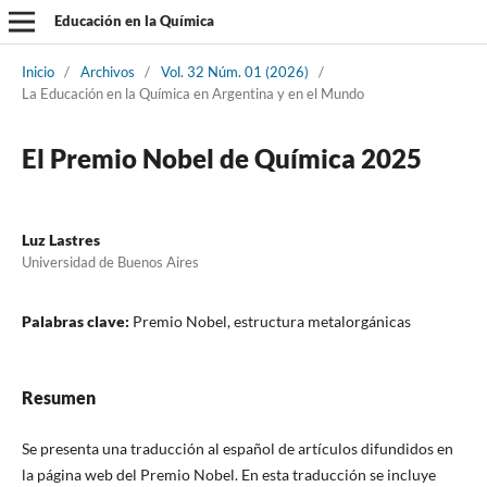
Educación en la Química
Inicio
/
Archivos
/
Vol. 32 Núm. 01 (2026)
/
La Educación en la Química en Argentina y en el Mundo
El Premio Nobel de Química 2025
Luz Lastres
Universidad de Buenos Aires
Palabras clave:
Premio Nobel, estructura metalorgánicas
Resumen
Se presenta una traducción al español de artículos difundidos en
la página web del Premio Nobel. En esta traducción se incluye