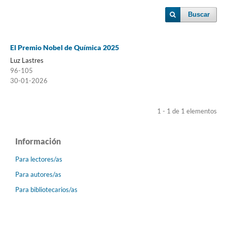
Buscar
El Premio Nobel de Química 2025
Luz Lastres
96-105
30-01-2026
1 - 1 de 1 elementos
Información
Para lectores/as
Para autores/as
Para bibliotecarios/as