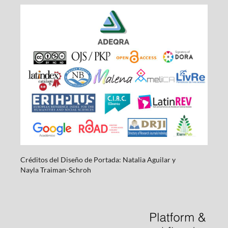
Créditos del Diseño de Portada: Natalia Aguilar y
Nayla
Traiman-Schroh