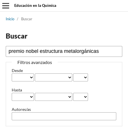
Educación en la Química
Inicio
/
Buscar
Buscar
Filtros avanzados
Desde
Hasta
Autores/as