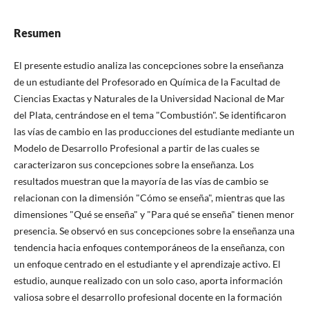
Resumen
El presente estudio analiza las concepciones sobre la enseñanza
de un estudiante del Profesorado en Química de la Facultad de
Ciencias Exactas y Naturales de la Universidad Nacional de Mar
del Plata, centrándose en el tema "Combustión". Se identificaron
las vías de cambio en las producciones del estudiante mediante un
Modelo de Desarrollo Profesional a partir de las cuales se
caracterizaron sus concepciones sobre la enseñanza. Los
resultados muestran que la mayoría de las vías de cambio se
relacionan con la dimensión "Cómo se enseña", mientras que las
dimensiones "Qué se enseña" y "Para qué se enseña" tienen menor
presencia. Se observó en sus concepciones sobre la enseñanza una
tendencia hacia enfoques contemporáneos de la enseñanza, con
un enfoque centrado en el estudiante y el aprendizaje activo. El
estudio, aunque realizado con un solo caso, aporta información
valiosa sobre el desarrollo profesional docente en la formación