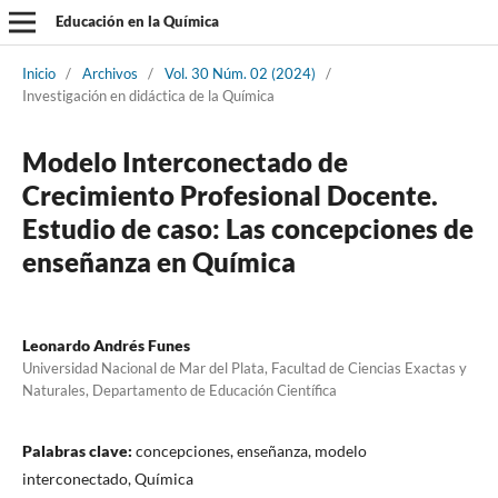
Educación en la Química
Inicio
/
Archivos
/
Vol. 30 Núm. 02 (2024)
/
Investigación en didáctica de la Química
Modelo Interconectado de
Crecimiento Profesional Docente.
Estudio de caso: Las concepciones de
enseñanza en Química
Leonardo Andrés Funes
Universidad Nacional de Mar del Plata, Facultad de Ciencias Exactas y
Naturales, Departamento de Educación Científica
Palabras clave:
concepciones, enseñanza, modelo
interconectado, Química