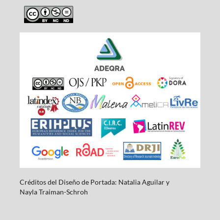
Créditos del Diseño de Portada: Natalia Aguilar y
Nayla
Traiman-Schroh