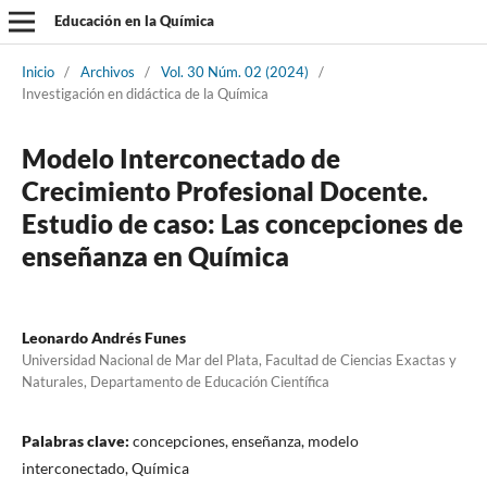
Educación en la Química
Inicio
/
Archivos
/
Vol. 30 Núm. 02 (2024)
/
Investigación en didáctica de la Química
Modelo Interconectado de
Crecimiento Profesional Docente.
Estudio de caso: Las concepciones de
enseñanza en Química
Leonardo Andrés Funes
Universidad Nacional de Mar del Plata, Facultad de Ciencias Exactas y
Naturales, Departamento de Educación Científica
Palabras clave:
concepciones, enseñanza, modelo
interconectado, Química