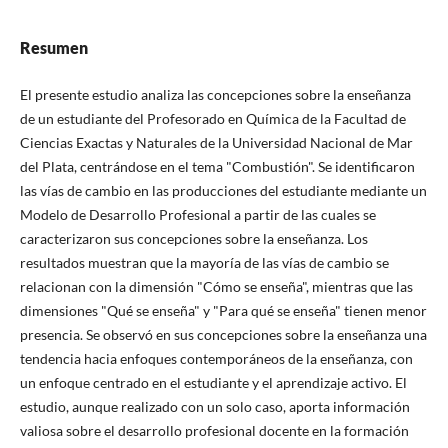
Resumen
El presente estudio analiza las concepciones sobre la enseñanza
de un estudiante del Profesorado en Química de la Facultad de
Ciencias Exactas y Naturales de la Universidad Nacional de Mar
del Plata, centrándose en el tema "Combustión". Se identificaron
las vías de cambio en las producciones del estudiante mediante un
Modelo de Desarrollo Profesional a partir de las cuales se
caracterizaron sus concepciones sobre la enseñanza. Los
resultados muestran que la mayoría de las vías de cambio se
relacionan con la dimensión "Cómo se enseña", mientras que las
dimensiones "Qué se enseña" y "Para qué se enseña" tienen menor
presencia. Se observó en sus concepciones sobre la enseñanza una
tendencia hacia enfoques contemporáneos de la enseñanza, con
un enfoque centrado en el estudiante y el aprendizaje activo. El
estudio, aunque realizado con un solo caso, aporta información
valiosa sobre el desarrollo profesional docente en la formación