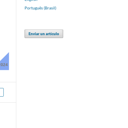
Português (Brasil)
Enviar un artículo