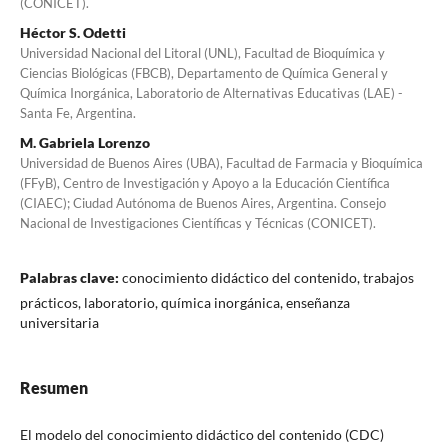
(CONICET).
Héctor S. Odetti
Universidad Nacional del Litoral (UNL), Facultad de Bioquímica y
Ciencias Biológicas (FBCB), Departamento de Química General y
Química Inorgánica, Laboratorio de Alternativas Educativas (LAE) -
Santa Fe, Argentina.
M. Gabriela Lorenzo
Universidad de Buenos Aires (UBA), Facultad de Farmacia y Bioquímica
(FFyB), Centro de Investigación y Apoyo a la Educación Científica
(CIAEC); Ciudad Autónoma de Buenos Aires, Argentina. Consejo
Nacional de Investigaciones Científicas y Técnicas (CONICET).
Palabras clave:
conocimiento didáctico del contenido, trabajos
prácticos, laboratorio, química inorgánica, enseñanza
universitaria
Resumen
El modelo del conocimiento didáctico del contenido (CDC)