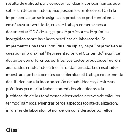
resulta de utilidad para conocer las ideas y conocimientos que
sobre un determinado tópico poseen los profesores. Dada la
importancia que se le asigna a la práctica experimental en la
enseñanza universitaria, en este trabajo comenzamos a
documentar CDC de un grupo de profesores de química
inorgánica sobre las clases prácticas de laboratorio. Se
implementó una tarea individual de lápiz y papel inspirada en el
cuestionario original “Representación del Contenido” a quince
docentes con diferentes perfiles. Los textos producidos fueron
analizados empleando la teoría fundamentada. Los resultados
muestran que los docentes consideraban al trabajo experimental
de utilidad para la incorporación de habilidades y destrezas
prácticas pero priorizaban contenidos vinculados a la
justificación de los fenómenos observados a través de cálculos
termodinámicos. Mientras otros aspectos (contextualización,
informes de laboratorio) no fueron considerados por ellos.
Citas