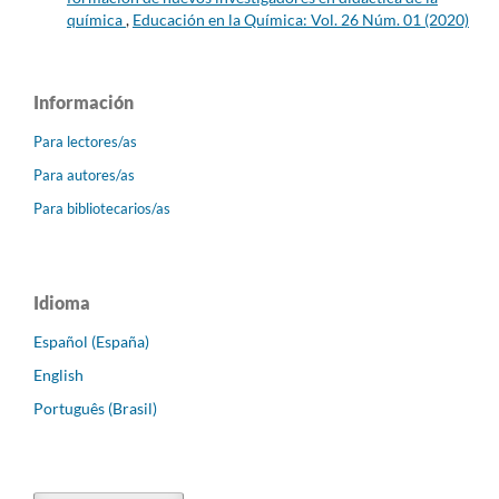
química
,
Educación en la Química: Vol. 26 Núm. 01 (2020)
Información
Para lectores/as
Para autores/as
Para bibliotecarios/as
Idioma
Español (España)
English
Português (Brasil)