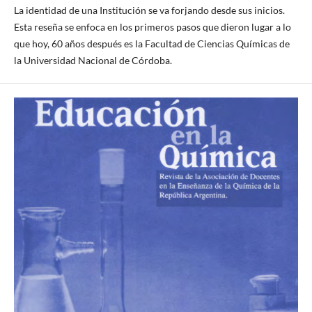
La identidad de una Institución se va forjando desde sus inicios.
Esta reseña se enfoca en los primeros pasos que dieron lugar a lo
que hoy, 60 años después es la Facultad de Ciencias Químicas de
la Universidad Nacional de Córdoba.