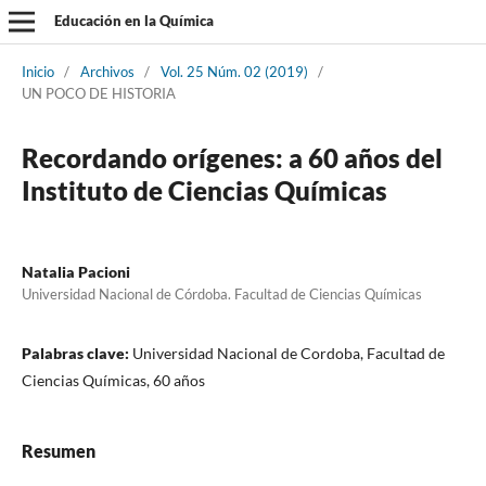
Educación en la Química
Inicio
/
Archivos
/
Vol. 25 Núm. 02 (2019)
/
UN POCO DE HISTORIA
Recordando orígenes: a 60 años del
Instituto de Ciencias Químicas
Natalia Pacioni
Universidad Nacional de Córdoba. Facultad de Ciencias Químicas
Palabras clave:
Universidad Nacional de Cordoba, Facultad de
Ciencias Químicas, 60 años
Resumen