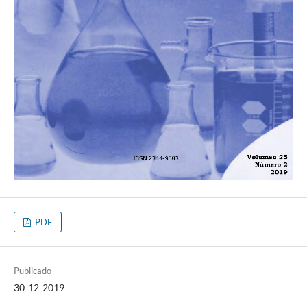
PDF
Publicado
30-12-2019