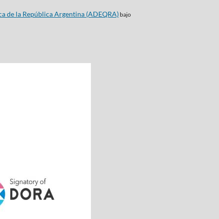
ca de la República Argentina (ADEQRA)
bajo