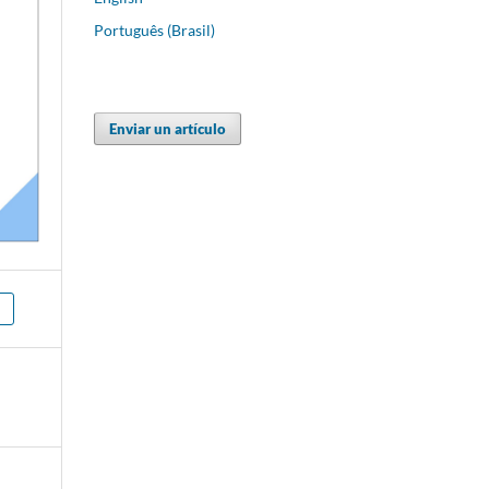
Português (Brasil)
Enviar un artículo