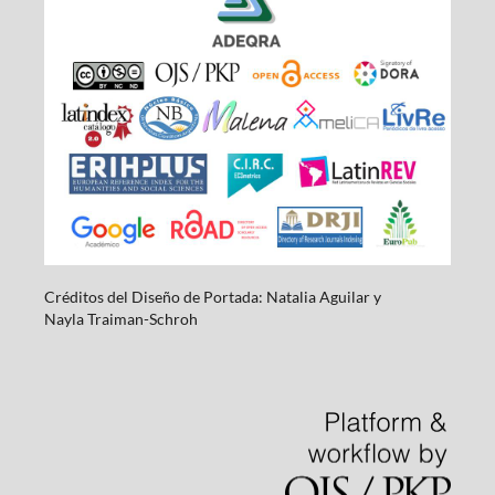
Créditos del Diseño de Portada: Natalia Aguilar y
Nayla
Traiman-Schroh