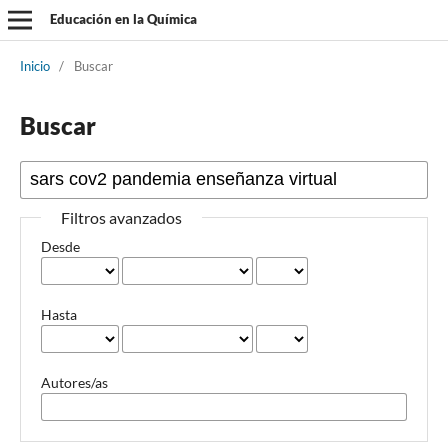
Educación en la Química
Inicio
/
Buscar
Buscar
Filtros avanzados
Desde
Hasta
Autores/as