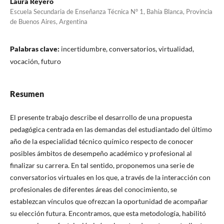
Laura Reyero
Escuela Secundaria de Enseñanza Técnica N° 1, Bahía Blanca, Provincia
de Buenos Aires, Argentina
Palabras clave:
incertidumbre, conversatorios, virtualidad,
vocación, futuro
Resumen
El presente trabajo describe el desarrollo de una propuesta
pedagógica centrada en las demandas del estudiantado del último
año de la especialidad técnico químico respecto de conocer
posibles ámbitos de desempeño académico y profesional al
finalizar su carrera. En tal sentido, proponemos una serie de
conversatorios virtuales en los que, a través de la interacción con
profesionales de diferentes áreas del conocimiento, se
establezcan vínculos que ofrezcan la oportunidad de acompañar
su elección futura. Encontramos, que esta metodología, habilitó