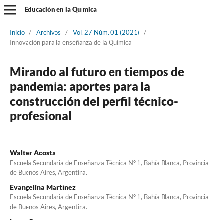
Educación en la Química
Inicio
/
Archivos
/
Vol. 27 Núm. 01 (2021)
/
Innovación para la enseñanza de la Química
Mirando al futuro en tiempos de
pandemia: aportes para la
construcción del perfil técnico-
profesional
Walter Acosta
Escuela Secundaria de Enseñanza Técnica N° 1, Bahía Blanca, Provincia
de Buenos Aires, Argentina.
Evangelina Martínez
Escuela Secundaria de Enseñanza Técnica N° 1, Bahía Blanca, Provincia
de Buenos Aires, Argentina.