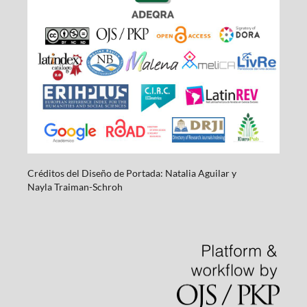
Créditos del Diseño de Portada: Natalia Aguilar y
Nayla
Traiman-Schroh