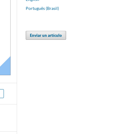
Português (Brasil)
Enviar un artículo