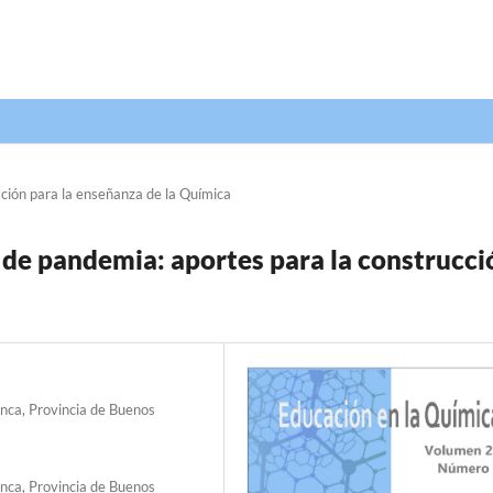
ción para la enseñanza de la Química
 de pandemia: aportes para la construcci
nca, Provincia de Buenos
nca, Provincia de Buenos