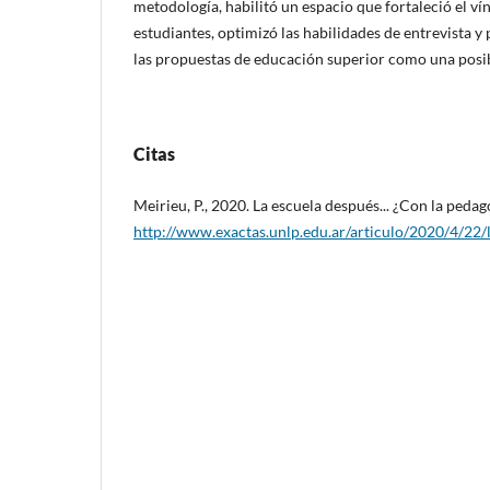
metodología, habilitó un espacio que fortaleció el ví
estudiantes, optimizó las habilidades de entrevista y
las propuestas de educación superior como una posib
Citas
Meirieu, P., 2020. La escuela después... ¿Con la pedag
http://www.exactas.unlp.edu.ar/articulo/2020/4/22