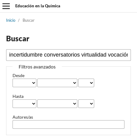
Educación en la Química
Inicio
/
Buscar
Buscar
Filtros avanzados
Desde
Hasta
Autores/as