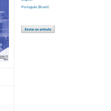
Português (Brasil)
Enviar un artículo