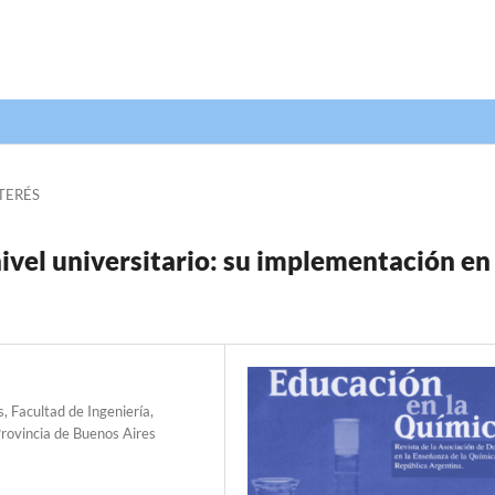
TERÉS
vel universitario: su implementación en 
, Facultad de Ingeniería,
Provincia de Buenos Aires