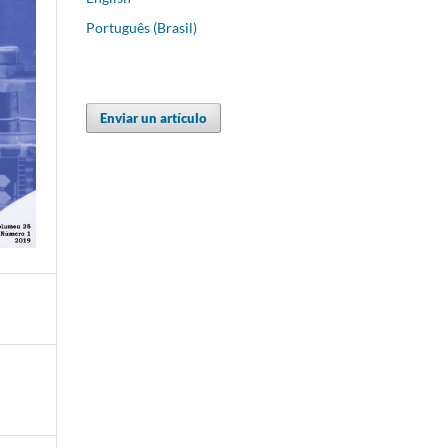
Português (Brasil)
Enviar un artículo