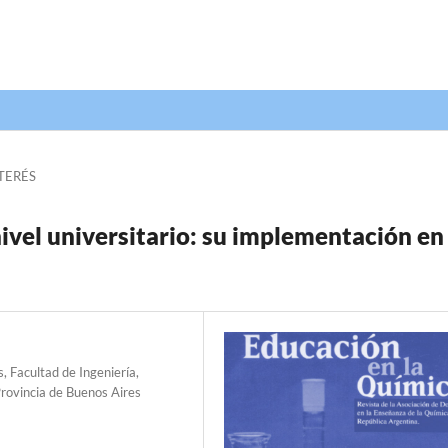
TERÉS
vel universitario: su implementación en 
, Facultad de Ingeniería,
Provincia de Buenos Aires