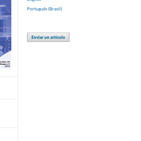
Português (Brasil)
Enviar un artículo