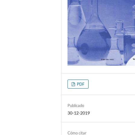
PDF
Publicado
30-12-2019
Cómo citar