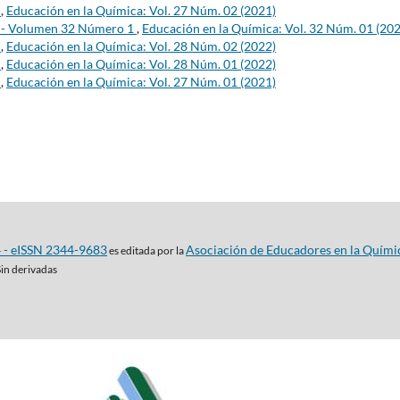
s
,
Educación en la Química: Vol. 27 Núm. 02 (2021)
s - Volumen 32 Número 1
,
Educación en la Química: Vol. 32 Núm. 01 (20
s
,
Educación en la Química: Vol. 28 Núm. 02 (2022)
s
,
Educación en la Química: Vol. 28 Núm. 01 (2022)
s
,
Educación en la Química: Vol. 27 Núm. 01 (2021)
4 - eISSN 2344-9683
Asociación de Educadores en la Quími
es editada por la
Sin derivadas