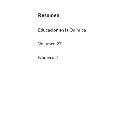
Resumen
Educación en la Química
Volumen 27
Número 2