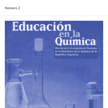
Número 2