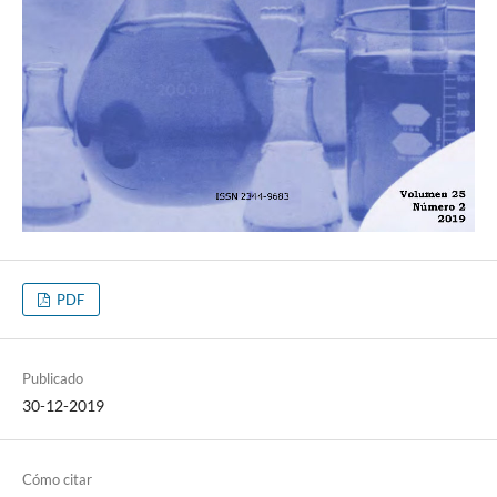
PDF
Publicado
30-12-2019
Cómo citar