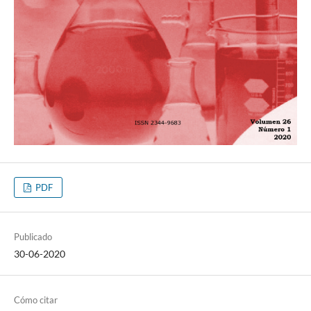
PDF
Publicado
30-06-2020
Cómo citar