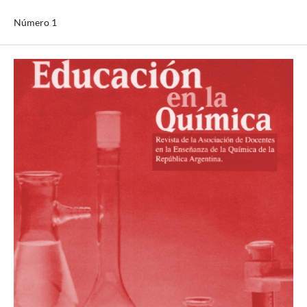
Número 1