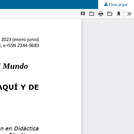
Descargar