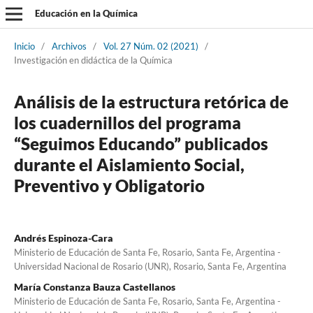
Educación en la Química
Inicio
/
Archivos
/
Vol. 27 Núm. 02 (2021)
/
Investigación en didáctica de la Química
Análisis de la estructura retórica de
los cuadernillos del programa
“Seguimos Educando” publicados
durante el Aislamiento Social,
Preventivo y Obligatorio
Andrés Espinoza-Cara
Ministerio de Educación de Santa Fe, Rosario, Santa Fe, Argentina -
Universidad Nacional de Rosario (UNR), Rosario, Santa Fe, Argentina
María Constanza Bauza Castellanos
Ministerio de Educación de Santa Fe, Rosario, Santa Fe, Argentina -