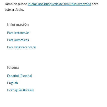
También puede
Iniciar una búsqueda de similitud avanzada
para
este artículo.
Información
Para lectores/as
Para autores/as
Para bibliotecarios/as
Idioma
Español (España)
English
Português (Brasil)