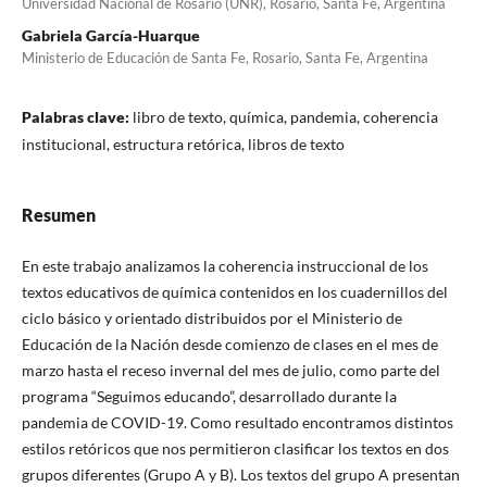
Universidad Nacional de Rosario (UNR), Rosario, Santa Fe, Argentina
Gabriela García-Huarque
Ministerio de Educación de Santa Fe, Rosario, Santa Fe, Argentina
Palabras clave:
libro de texto, química, pandemia, coherencia
institucional, estructura retórica, libros de texto
Resumen
En este trabajo analizamos la coherencia instruccional de los
textos educativos de química contenidos en los cuadernillos del
ciclo básico y orientado distribuidos por el Ministerio de
Educación de la Nación desde comienzo de clases en el mes de
marzo hasta el receso invernal del mes de julio, como parte del
programa “Seguimos educando”, desarrollado durante la
pandemia de COVID-19. Como resultado encontramos distintos
estilos retóricos que nos permitieron clasificar los textos en dos
grupos diferentes (Grupo A y B). Los textos del grupo A presentan