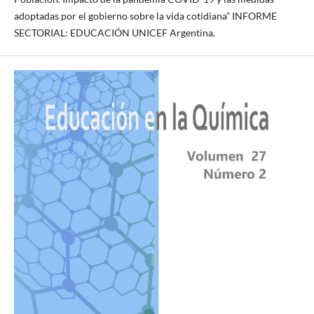
adoptadas por el gobierno sobre la vida cotidiana” INFORME
SECTORIAL: EDUCACIÓN UNICEF Argentina.