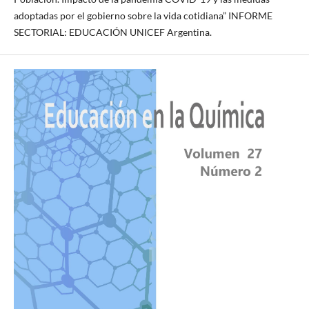
adoptadas por el gobierno sobre la vida cotidiana” INFORME
SECTORIAL: EDUCACIÓN UNICEF Argentina.