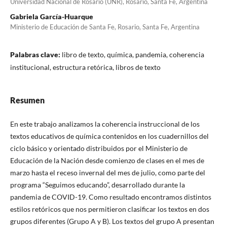
Universidad Nacional de Rosario (UNR), Rosario, Santa Fe, Argentina
Gabriela García-Huarque
Ministerio de Educación de Santa Fe, Rosario, Santa Fe, Argentina
Palabras clave:
libro de texto, química, pandemia, coherencia
institucional, estructura retórica, libros de texto
Resumen
En este trabajo analizamos la coherencia instruccional de los
textos educativos de química contenidos en los cuadernillos del
ciclo básico y orientado distribuidos por el Ministerio de
Educación de la Nación desde comienzo de clases en el mes de
marzo hasta el receso invernal del mes de julio, como parte del
programa “Seguimos educando”, desarrollado durante la
pandemia de COVID-19. Como resultado encontramos distintos
estilos retóricos que nos permitieron clasificar los textos en dos
grupos diferentes (Grupo A y B). Los textos del grupo A presentan