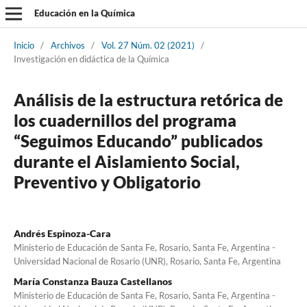
Educación en la Química
Inicio
/
Archivos
/
Vol. 27 Núm. 02 (2021)
/
Investigación en didáctica de la Química
Análisis de la estructura retórica de
los cuadernillos del programa
“Seguimos Educando” publicados
durante el Aislamiento Social,
Preventivo y Obligatorio
Andrés Espinoza-Cara
Ministerio de Educación de Santa Fe, Rosario, Santa Fe, Argentina -
Universidad Nacional de Rosario (UNR), Rosario, Santa Fe, Argentina
María Constanza Bauza Castellanos
Ministerio de Educación de Santa Fe, Rosario, Santa Fe, Argentina -