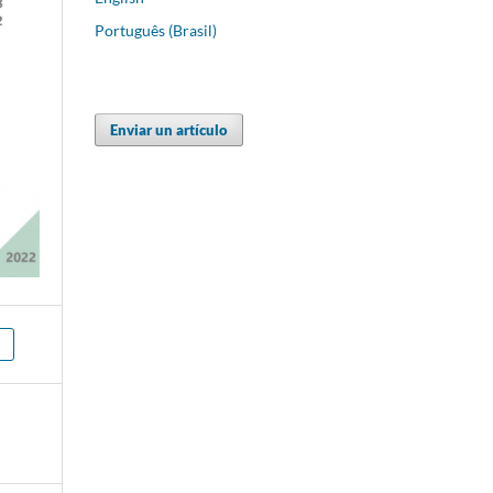
Português (Brasil)
Enviar un artículo