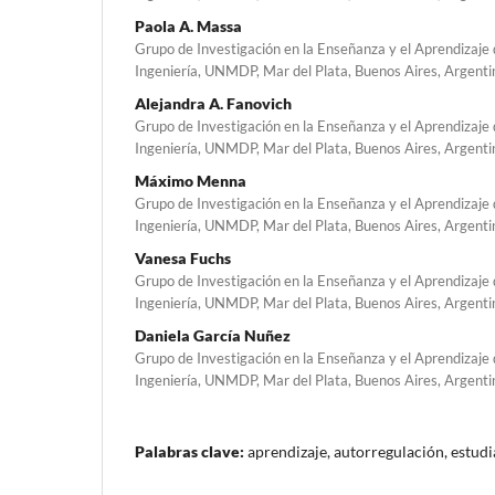
Paola A. Massa
Grupo de Investigación en la Enseñanza y el Aprendizaje d
Ingeniería, UNMDP, Mar del Plata, Buenos Aires, Argenti
Alejandra A. Fanovich
Grupo de Investigación en la Enseñanza y el Aprendizaje d
Ingeniería, UNMDP, Mar del Plata, Buenos Aires, Argenti
Máximo Menna
Grupo de Investigación en la Enseñanza y el Aprendizaje d
Ingeniería, UNMDP, Mar del Plata, Buenos Aires, Argenti
Vanesa Fuchs
Grupo de Investigación en la Enseñanza y el Aprendizaje d
Ingeniería, UNMDP, Mar del Plata, Buenos Aires, Argenti
Daniela García Nuñez
Grupo de Investigación en la Enseñanza y el Aprendizaje d
Ingeniería, UNMDP, Mar del Plata, Buenos Aires, Argenti
Palabras clave:
aprendizaje, autorregulación, estudi