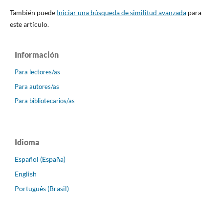
También puede
Iniciar una búsqueda de similitud avanzada
para
este artículo.
Información
Para lectores/as
Para autores/as
Para bibliotecarios/as
Idioma
Español (España)
English
Português (Brasil)