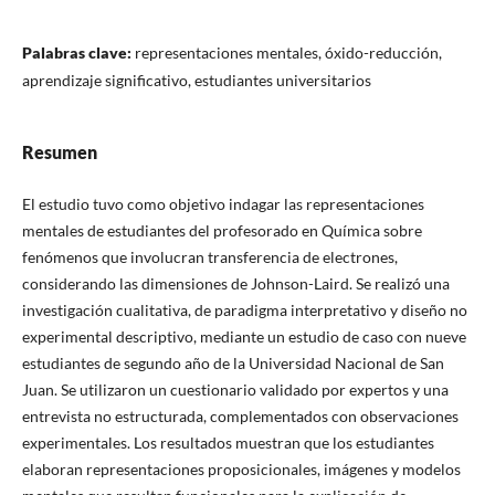
Palabras clave:
representaciones mentales, óxido-reducción,
aprendizaje significativo, estudiantes universitarios
Resumen
El estudio tuvo como objetivo indagar las representaciones
mentales de estudiantes del profesorado en Química sobre
fenómenos que involucran transferencia de electrones,
considerando las dimensiones de Johnson-Laird. Se realizó una
investigación cualitativa, de paradigma interpretativo y diseño no
experimental descriptivo, mediante un estudio de caso con nueve
estudiantes de segundo año de la Universidad Nacional de San
Juan. Se utilizaron un cuestionario validado por expertos y una
entrevista no estructurada, complementados con observaciones
experimentales. Los resultados muestran que los estudiantes
elaboran representaciones proposicionales, imágenes y modelos