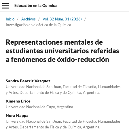
Educación en la Química
Inicio
/
Archivos
/
Vol. 32 Núm. 01 (2026)
/
Investigación en didáctica de la Química
Representaciones mentales de
estudiantes universitarios referidas
a fenómenos de óxido-reducción
Sandra Beatriz Vazquez
Universidad Nacional de San Juan, Facultad de Filosofía, Humanidades
y Artes, Departamento de Física y de Química, Argentina.
Ximena Erice
Universidad Nacional de Cuyo, Argentina.
Nora Nappa
Universidad Nacional de San Juan, Facultad de Filosofía, Humanidades
y Artes, Departamento de Física y de Química, Argentina.