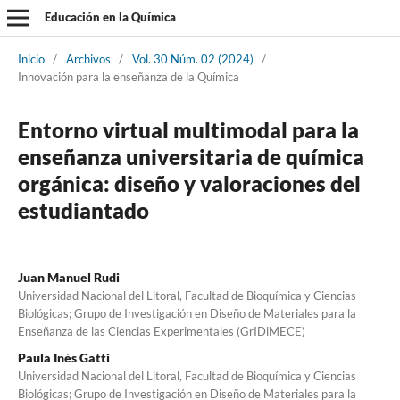
Educación en la Química
Inicio
/
Archivos
/
Vol. 30 Núm. 02 (2024)
/
Innovación para la enseñanza de la Química
Entorno virtual multimodal para la
enseñanza universitaria de química
orgánica: diseño y valoraciones del
estudiantado
Juan Manuel Rudi
Universidad Nacional del Litoral, Facultad de Bioquímica y Ciencias
Biológicas; Grupo de Investigación en Diseño de Materiales para la
Enseñanza de las Ciencias Experimentales (GrIDiMECE)
Paula Inés Gatti
Universidad Nacional del Litoral, Facultad de Bioquímica y Ciencias
Biológicas; Grupo de Investigación en Diseño de Materiales para la