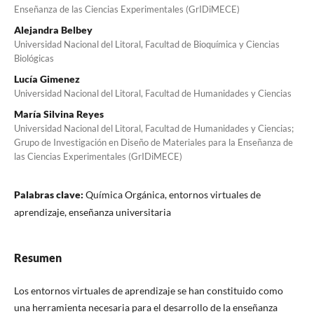
Enseñanza de las Ciencias Experimentales (GrIDiMECE)
Alejandra Belbey
Universidad Nacional del Litoral, Facultad de Bioquímica y Ciencias
Biológicas
Lucía Gimenez
Universidad Nacional del Litoral, Facultad de Humanidades y Ciencias
María Silvina Reyes
Universidad Nacional del Litoral, Facultad de Humanidades y Ciencias;
Grupo de Investigación en Diseño de Materiales para la Enseñanza de
las Ciencias Experimentales (GrIDiMECE)
Palabras clave:
Química Orgánica, entornos virtuales de
aprendizaje, enseñanza universitaria
Resumen
Los entornos virtuales de aprendizaje se han constituido como
una herramienta necesaria para el desarrollo de la enseñanza