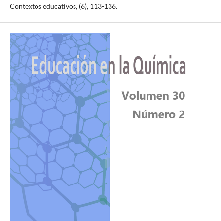
Contextos educativos, (6), 113-136.