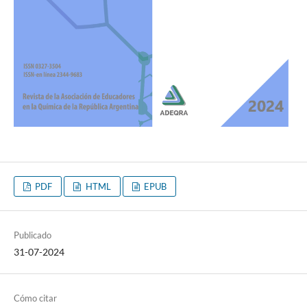
PDF
HTML
EPUB
Publicado
31-07-2024
Cómo citar