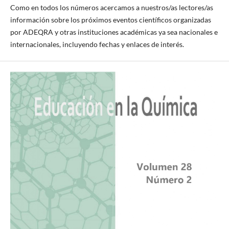
Como en todos los números acercamos a nuestros/as lectores/as
información sobre los próximos eventos científicos organizadas
por ADEQRA y otras instituciones académicas ya sea nacionales e
internacionales, incluyendo fechas y enlaces de interés.