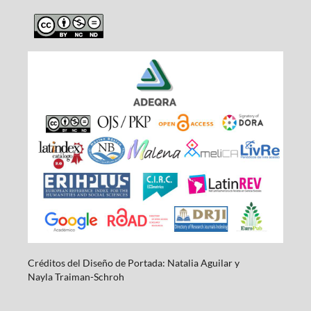
Créditos del Diseño de Portada: Natalia Aguilar y
Nayla
Traiman-Schroh