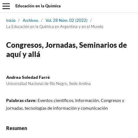
Educación en la Química
Inicio
/
Archivos
/
Vol. 28 Núm. 02 (2022)
/
La Educación en la Química en Argentina y en el Mundo
Congresos, Jornadas, Seminarios de
aquí y allá
Andrea Soledad Farré
Universidad Nacional de Río Negro, Sede Andina
Palabras clave:
Eventos científicos, Información, Congresos y
jornadas, tecnologías de información y comunicación
Resumen