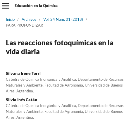
Educación en la Química
Inicio
/
Archivos
/
Vol. 24 Núm. 01 (2018)
/
PARA PROFUNDIZAR
Las reacciones fotoquímicas en la
vida diaria
Silvana Irene Torri
Cátedra de Química Inorgánica y Analítica, Departamento de Recursos
Naturales y Ambiente, Facultad de Agronomía, Universidad de Buenos
Aires, Argentina.
Silvia Inés Catán
Cátedra de Química Inorgánica y Analítica, Departamento de Recursos
Naturales y Ambiente, Facultad de Agronomía, Universidad de Buenos
Aires, Argentina.