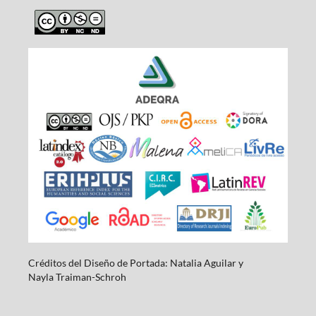
Créditos del Diseño de Portada: Natalia Aguilar y
Nayla
Traiman-Schroh