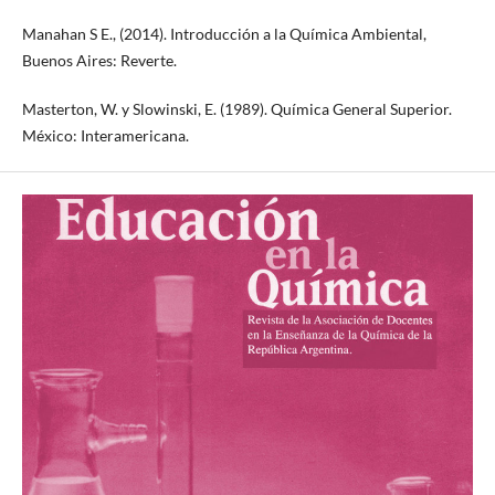
Manahan S E., (2014). Introducción a la Química Ambiental,
Buenos Aires: Reverte.
Masterton, W. y Slowinski, E. (1989). Química General Superior.
México: Interamericana.