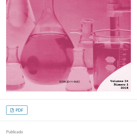
PDF
Publicado