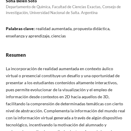
Sofía Belén Soto
Departamento de Química, Facultad de Ciencias Exactas, Consejo de
investigación, Universidad Nacional de Salta. Argentina
Palabras clave:
realidad aumentada, propuesta didáctica,
enseñanza y aprendizaje, ciencias
Resumen
La incorporación de realidad aumentada en contexto áulico
virtual o presencial constituye un desafío y una oportunidad de
presentar a los estudiantes contenidos altamente interactivos,
pues permite evolucionar de la visualización y el empleo de
información desde contextos en 2D hacia aquellos de 3D,
facilitando la comprensión de determinadas temáticas con cierto
nivel de abstracción. Complementa la información del mundo real
con la información virtual generada a través de algún dispositivo
tecnológico, incentivando la motivación del alumnado y