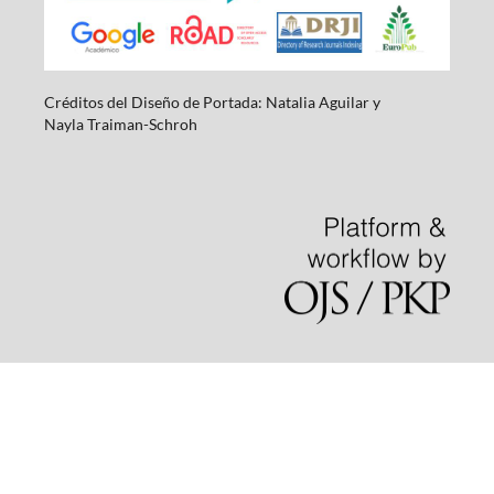
Créditos del Diseño de Portada: Natalia Aguilar y
Nayla
Traiman-Schroh