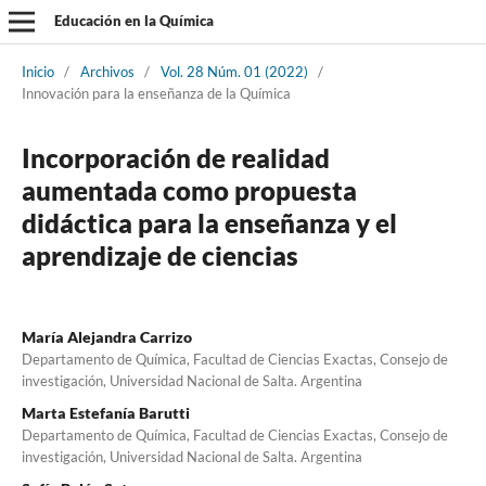
Educación en la Química
Inicio
/
Archivos
/
Vol. 28 Núm. 01 (2022)
/
Innovación para la enseñanza de la Química
Incorporación de realidad
aumentada como propuesta
didáctica para la enseñanza y el
aprendizaje de ciencias
María Alejandra Carrizo
Departamento de Química, Facultad de Ciencias Exactas, Consejo de
investigación, Universidad Nacional de Salta. Argentina
Marta Estefanía Barutti
Departamento de Química, Facultad de Ciencias Exactas, Consejo de
investigación, Universidad Nacional de Salta. Argentina